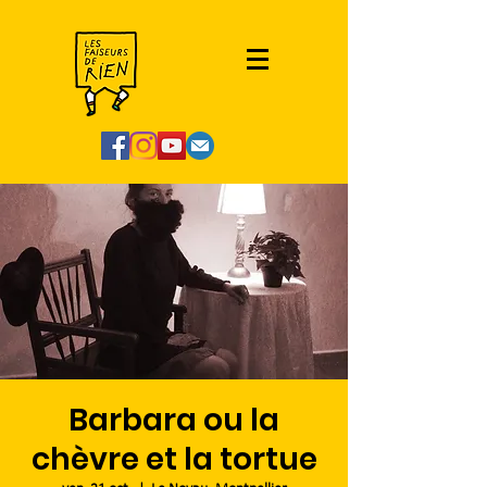
Barbara ou la
chèvre et la tortue