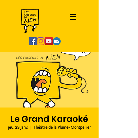
Le Grand Karaoké
jeu. 29 janv.
  |  
Théâtre de la Plume - Montpellier