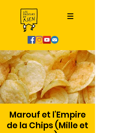
Marouf et l'Empire
de la Chips (Mille et