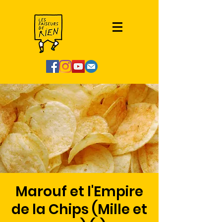
Marouf et l'Empire
de la Chips (Mille et