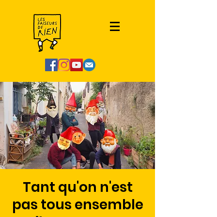
Tant qu'on n'est
pas tous ensemble