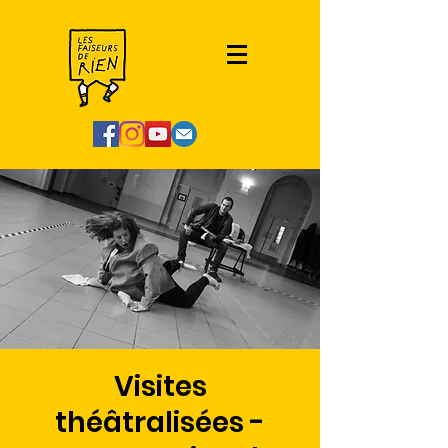
Visites
théâtralisées -