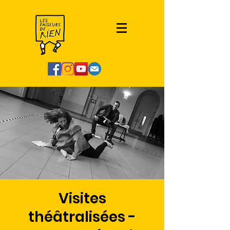
Visites
théâtralisées -